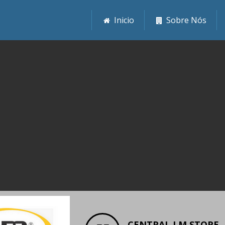
Inicio
Sobre Nós
CENTRAL LM STORE