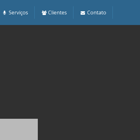
Serviços
Clientes
Contato