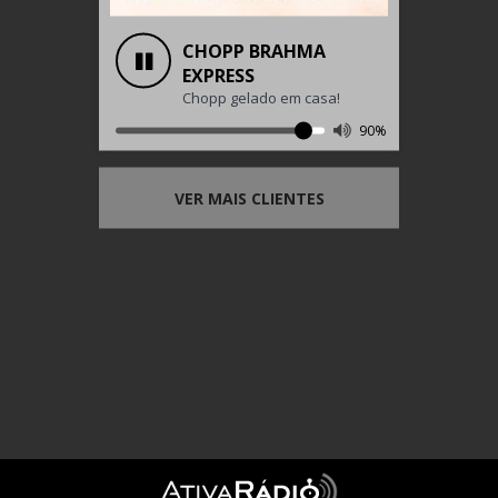
CHOPP BRAHMA
EXPRESS
Chopp gelado em casa!
90%
VER MAIS CLIENTES