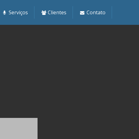
Serviços
Clientes
Contato